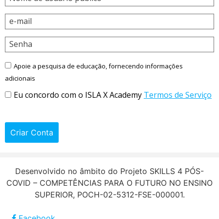
e-mail
Senha
Apoie a pesquisa de educação, fornecendo informações
adicionais
Eu concordo com o ISLA X Academy
Termos de Serviço
Criar Conta
Desenvolvido no âmbito do Projeto SKILLS 4 PÓS-
COVID – COMPETÊNCIAS PARA O FUTURO NO ENSINO
SUPERIOR, POCH-02-5312-FSE-000001.
Facebook