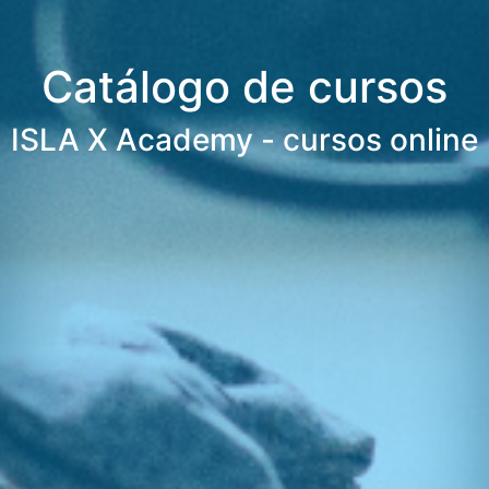
Catálogo de cursos
ISLA X Academy - cursos online