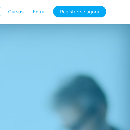
Cursos
Entrar
Registre-se agora