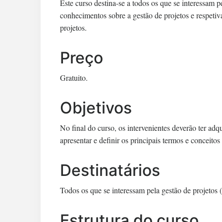
Este curso destina-se a todos os que se interessam pe
conhecimentos sobre a gestão de projetos e respe
projetos.
Preço
Gratuito.
Objetivos
No final do curso, os intervenientes deverão ter a
apresentar e definir os principais termos e conceitos
Destinatários
Todos os que se interessam pela gestão de projetos (p
Estrutura do curso