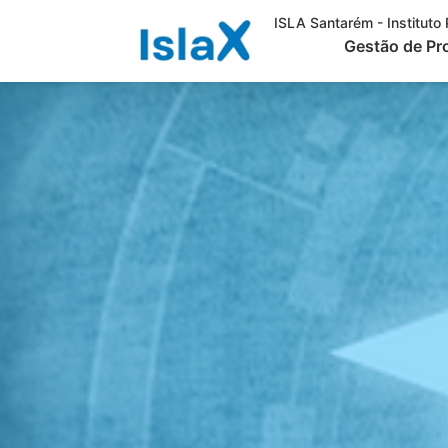
ISLA Santarém - Instituto 
Gestão de Pr