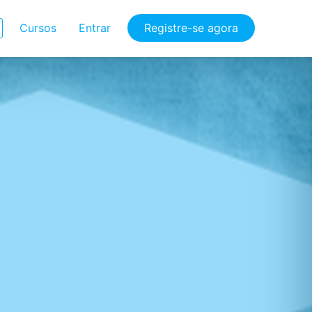
Cursos
Entrar
Registre-se agora