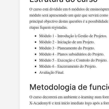
O curso está dividido em 6 módulos de ensino/apren
módulo será apresentado um quiz que servirá como 
principal objectivo destas questões é a possibilida
etapas fiquem registadas.
Módulo 1 - Introdução à Gestão de Projetos.
Módulo 2 - Iniciação de um Projeto.
Módulo 3 - Planeamento do Projeto.
Módulo 4 - Planos subsidiários do Projeto.
Módulo 5 - Execução e Controlo do Projeto.
Módulo 6 - Encerramento do Projeto.
Avaliação Final.
Metodologia de func
O curso decorrerá em ambiente e-learning num for
X-Academy® e terá início imediato logo após a form